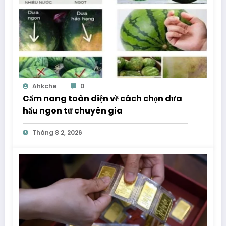
Ahkche
0
Cẩm nang toàn diện về cách chọn dưa
hấu ngon từ chuyên gia
Tháng 8 2, 2026