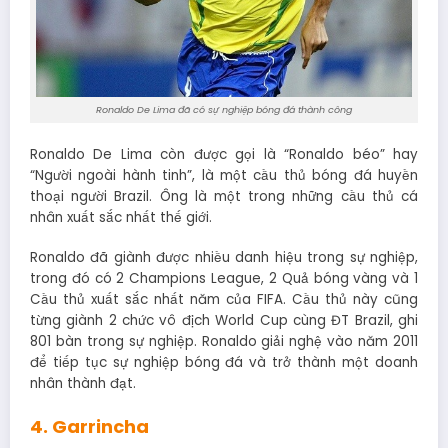
Ronaldo De Lima đã có sự nghiệp bóng đá thành công
Ronaldo De Lima còn được gọi là “Ronaldo béo” hay
“Người ngoài hành tinh”, là một cầu thủ bóng đá huyền
thoại người Brazil. Ông là một trong những cầu thủ cá
nhân xuất sắc nhất thế giới.
Ronaldo đã giành được nhiều danh hiệu trong sự nghiệp,
trong đó có 2 Champions League, 2 Quả bóng vàng và 1
Cầu thủ xuất sắc nhất năm của FIFA. Cầu thủ này cũng
từng giành 2 chức vô địch World Cup cùng ĐT Brazil, ghi
801 bàn trong sự nghiệp. Ronaldo giải nghệ vào năm 2011
để tiếp tục sự nghiệp bóng đá và trở thành một doanh
nhân thành đạt.
4. Garrincha