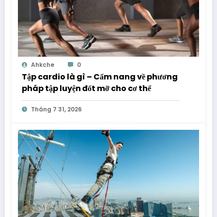
Ahkche
0
Tập cardio là gì – Cẩm nang về phương
pháp tập luyện đốt mỡ cho cơ thể
Tháng 7 31, 2026