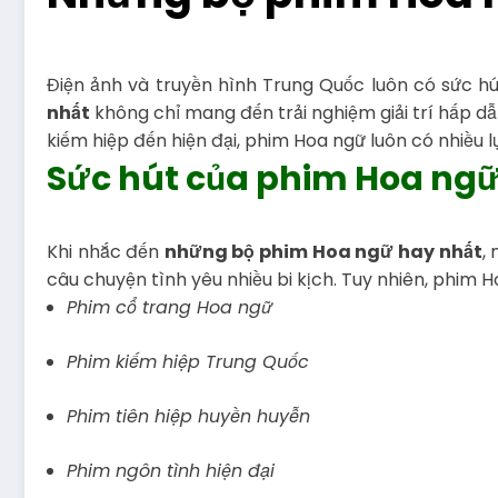
Điện ảnh và truyền hình Trung Quốc luôn có sức hú
nhất
không chỉ mang đến trải nghiệm giải trí hấp dẫn
kiếm hiệp đến hiện đại, phim Hoa ngữ luôn có nhiều 
Sức hút của phim Hoa ng
Khi nhắc đến
những bộ phim Hoa ngữ hay nhất
,
câu chuyện tình yêu nhiều bi kịch. Tuy nhiên, phim 
Phim cổ trang Hoa ngữ
Phim kiếm hiệp Trung Quốc
Phim tiên hiệp huyền huyễn
Phim ngôn tình hiện đại