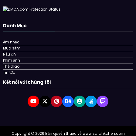
Danh Mục
Âm nhạc
Mua sắm
Nấu ăn
Phim ảnh
Thể thao
Tin tức
Kết nối với chúng tôi
Copyright © 2026 Bản quyền thuộc về www.sarahkchen.com