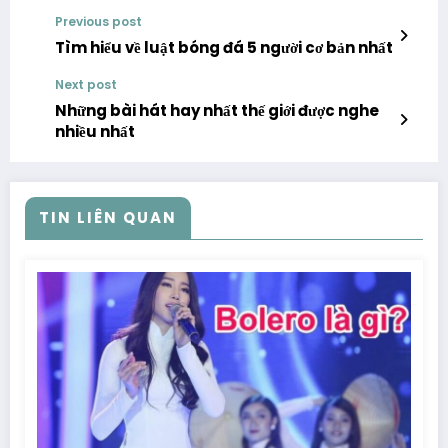
Previous post
Tìm hiểu về luật bóng đá 5 người cơ bản nhất
Next post
Những bài hát hay nhất thế giới được nghe
nhiều nhất
TIN LIÊN QUAN