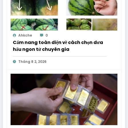
Ahkche
0
Cẩm nang toàn diện về cách chọn dưa
hấu ngon từ chuyên gia
Tháng 8 2, 2026