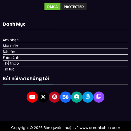
Danh Mục
Âm nhạc
Mua sắm
Nấu ăn
Phim ảnh
Thể thao
Tin tức
Kết nối với chúng tôi
Copyright © 2026 Bản quyền thuộc về www.sarahkchen.com