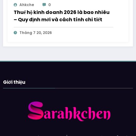
Ahkche
0
Thuế hộ kinh doanh 2026 là bao nhiêu
– Quy định mới và cách tính chi tiết
Tháng 7 20, 2026
Giới thiệu