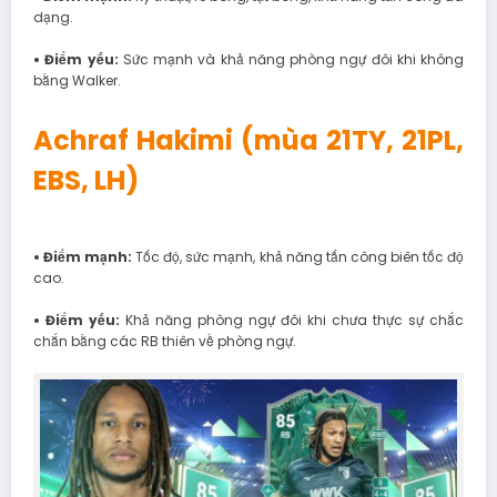
dạng.
• Điểm yếu:
Sức mạnh và khả năng phòng ngự đôi khi không
bằng Walker.
Achraf Hakimi (mùa 21TY, 21PL,
EBS, LH)
• Điểm mạnh:
Tốc độ, sức mạnh, khả năng tấn công biên tốc độ
cao.
• Điểm yếu:
Khả năng phòng ngự đôi khi chưa thực sự chắc
chắn bằng các RB thiên về phòng ngự.