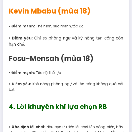
Kevin Mbabu (mùa 18)
• Điểm mạnh:
Thể hình, sức mạnh, tốc độ.
• Điểm yếu:
Chỉ số phòng ngự và kỹ năng tấn công còn
hạn chế.
Fosu-Mensah (mùa 18)
• Điểm mạnh:
Tốc độ, thể lực.
• Điểm yếu:
Khả năng phòng ngự và tấn công không quá nổi
bật.
4. Lời khuyên khi lựa chọn RB
• Xác định lối chơi:
Nếu bạn ưu tiên lối chơi tấn công biên, hãy